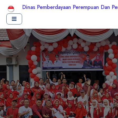
Dinas Pemberdayaan Perempuan Dan Per