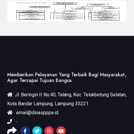
Memberikan Pelayanan Yang Terbaik Bagi Masyarakat,
Agar Tercapai Tujuan Bangsa.
Jl. Beringin II No.40, Talang, Kec. Telukbetung Selatan,
Kota Bandar Lampung, Lampung 35221
email@dinaspppa.id
-