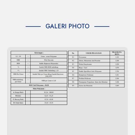
GALERI PHOTO