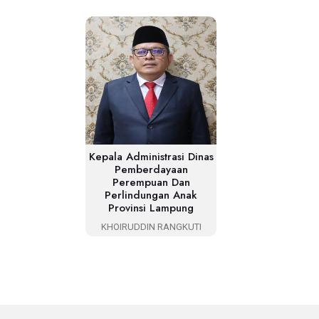
Kepala Administrasi Dinas
Pemberdayaan
Perempuan Dan
Perlindungan Anak
Provinsi Lampung
KHOIRUDDIN RANGKUTI