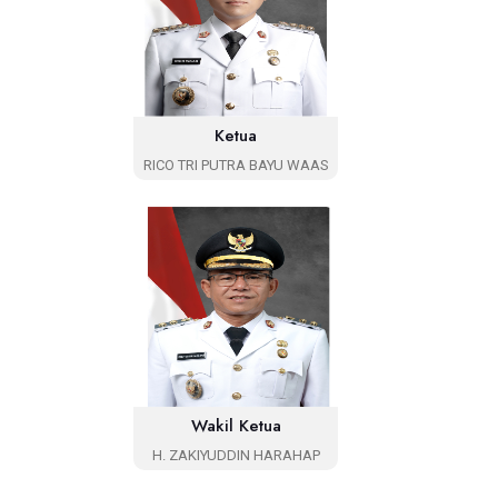
Ketua
RICO TRI PUTRA BAYU WAAS
Wakil Ketua
H. ZAKIYUDDIN HARAHAP